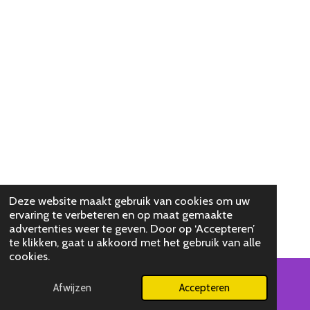
Deze website maakt gebruik van cookies om uw
ervaring te verbeteren en op maat gemaakte
advertenties weer te geven. Door op ‘Accepteren’
te klikken, gaat u akkoord met het gebruik van alle
cookies.
Afwijzen
Accepteren
E-mailadres
Kaart
Facebook